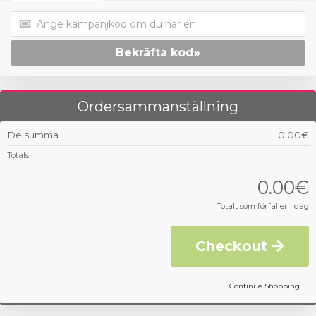
Bekräfta kod»
Ordersammanställning
Delsumma
0.00€
Totals
0.00€
Totalt som förfaller i dag
Checkout
Continue Shopping