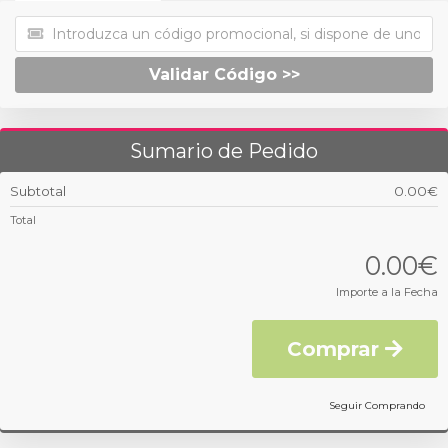
Validar Código >>
Sumario de Pedido
Subtotal
0.00€
Total
0.00€
Importe a la Fecha
Comprar
Seguir Comprando