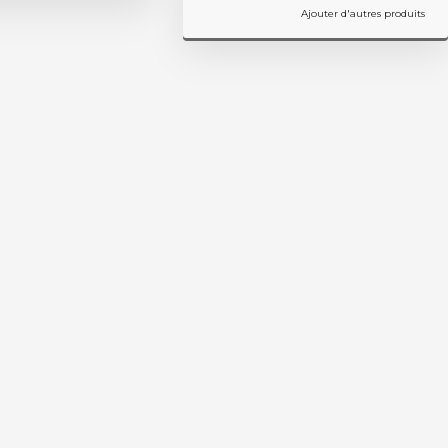
Ajouter d'autres produits