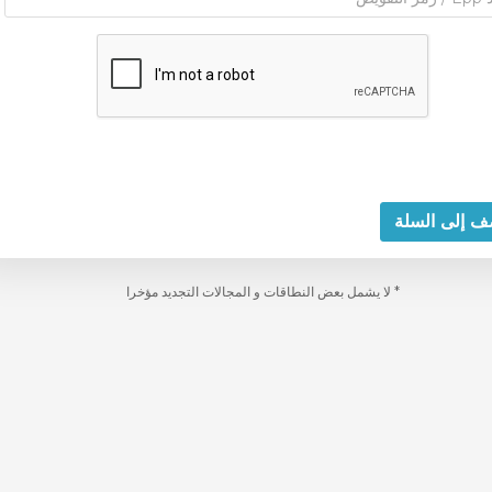
ف إلى السلة
* لا يشمل بعض النطاقات و المجالات التجديد مؤخرا